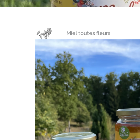
Miel toutes fleurs