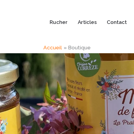
Rucher
Articles
Contact
Accueil
Boutique