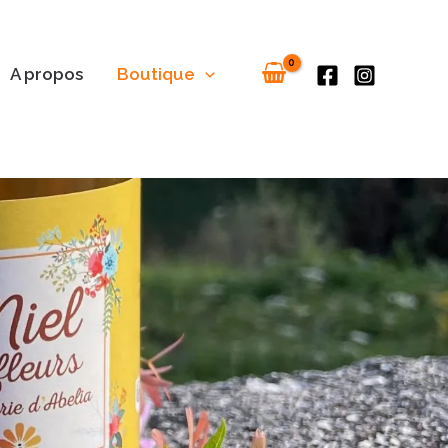
A propos
Boutique