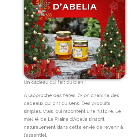
Un cadeau qui fait du bien !
À l’approche des fêtes, 🥳 on cherche des
cadeaux qui ont du sens. Des produits
simples, vrais, qui racontent une histoire. Le
miel 🍯 de La Prairie d’Abelia s’inscrit
naturellement dans cette envie de revenir à
l’essentiel.