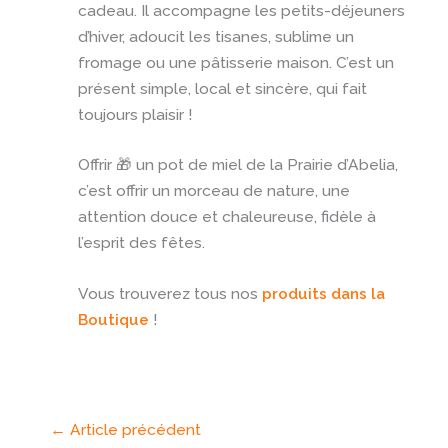
cadeau. Il accompagne les petits-déjeuners
d’hiver, adoucit les tisanes, sublime un
fromage ou une pâtisserie maison. C’est un
présent simple, local et sincère, qui fait
toujours plaisir !
Offrir 🎁 un pot de miel de la Prairie d’Abelia,
c’est offrir un morceau de nature, une
attention douce et chaleureuse, fidèle à
l’esprit des fêtes.
Vous trouverez tous nos
produits dans la
Boutique
!
←
Article précédent