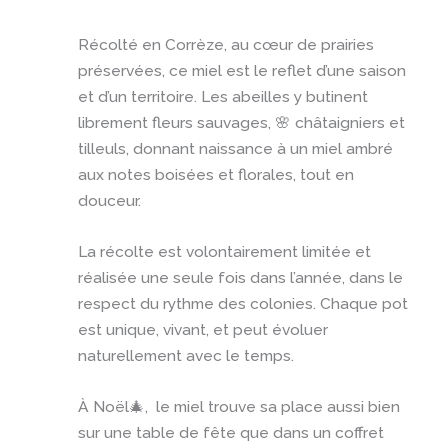
Récolté en Corrèze, au cœur de prairies
préservées, ce miel est le reflet d’une saison
et d’un territoire. Les abeilles y butinent
librement fleurs sauvages, 🌸 châtaigniers et
tilleuls, donnant naissance à un miel ambré
aux notes boisées et florales, tout en
douceur.
La récolte est volontairement limitée et
réalisée une seule fois dans l’année, dans le
respect du rythme des colonies. Chaque pot
est unique, vivant, et peut évoluer
naturellement avec le temps.
À Noël🎄, le miel trouve sa place aussi bien
sur une table de fête que dans un coffret