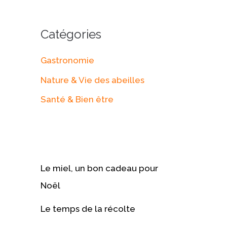
Catégories
Gastronomie
Nature & Vie des abeilles
Santé & Bien être
Le miel, un bon cadeau pour
Noël
Le temps de la récolte