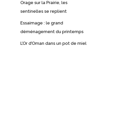
Orage sur la Prairie, les
sentinelles se replient
Essaimage : le grand
déménagement du printemps
L’Or d’Oman dans un pot de miel