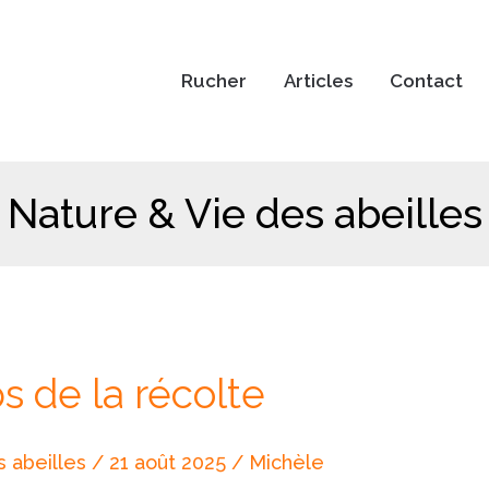
Rucher
Articles
Contact
Nature & Vie des abeilles
 de la récolte
 abeilles
/
21 août 2025
/
Michèle